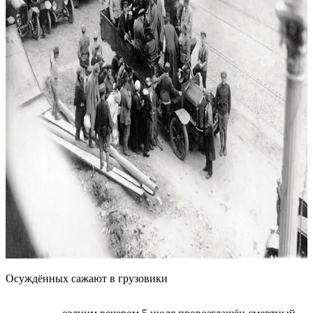
Осуждённых сажают в грузовики