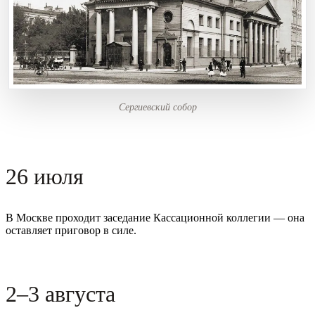
Сергиевский собор
26 июля
В Москве проходит заседание Кассационной коллегии — она
оставляет приговор в силе.
2–3 августа