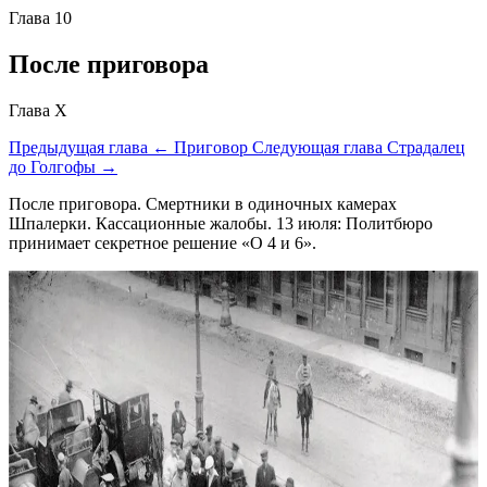
Глава 10
После приговора
Глава X
Предыдущая глава
← Приговор
Следующая глава
Страдалец
до Голгофы →
После приговора. Смертники в одиночных камерах
Шпалерки. Кассационные жалобы. 13 июля: Политбюро
принимает секретное решение «О 4 и 6».