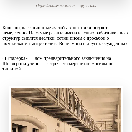
Осуждённых сажают в грузовики
Конечно, кассационные жалобы защитники подают
немедленно. На самые разные имена высших работников всех
структур сыпятся десятки, сотни писем с просьбой о
помиловании митрополита Вениамина и других осуждённых.
«Шпалерка» — дом предварительного заключения на
Шпалерной улице — встречает смертников могильной
тишиной.