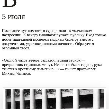
5 июля
Последнее путешествие в суд проходит в молчаливом
настроении. К вечеру начинают пускать публику. Вход только
после тщательной проверки входных билетов вместе с
документами, удостоверяющими личность. Образуется
огромный хвост.
«Около 9 часов вечера раздался первый звонок —
предвестник страшных минут. Невольно ёкает сердце, рука
тянется к крестному знамению…» — пишет протоиерей
Михаил Чельцов.