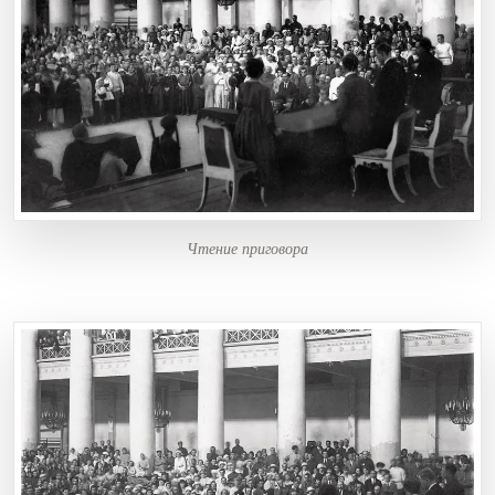
Чтение приговора