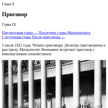
Глава 9
Приговор
Глава IX
Предыдущая глава
← Последнее слово Митрополита
Следующая глава
После приговора →
5 июля 1922 года. Чтение приговора. Десятеро приговорены к
расстрелу. Митрополит Вениамин встречает приговор с
невозмутимым спокойствием.