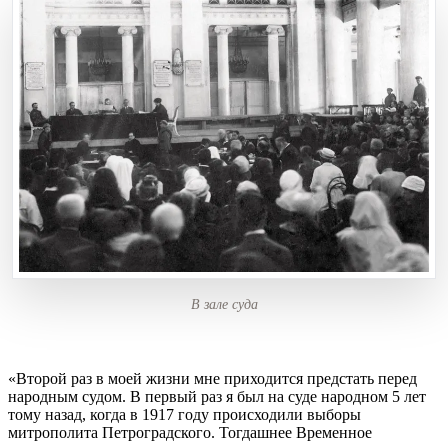
В зале суда
«Второй раз в моей жизни мне приходится предстать перед
народным судом. В первый раз я был на суде народном 5 лет
тому назад, когда в 1917 году происходили выборы
митрополита Петроградского. Тогдашнее Временное