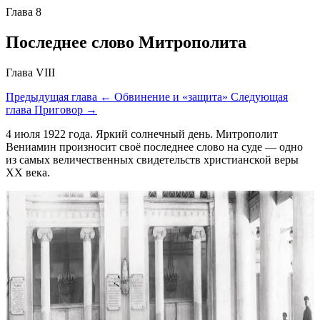
Глава 8
Последнее слово Митрополита
Глава VIII
Предыдущая глава
← Обвинение и «защита»
Следующая
глава
Приговор →
4 июля 1922 года. Яркий солнечный день. Митрополит
Вениамин произносит своё последнее слово на суде — одно
из самых величественных свидетельств христианской веры
XX века.