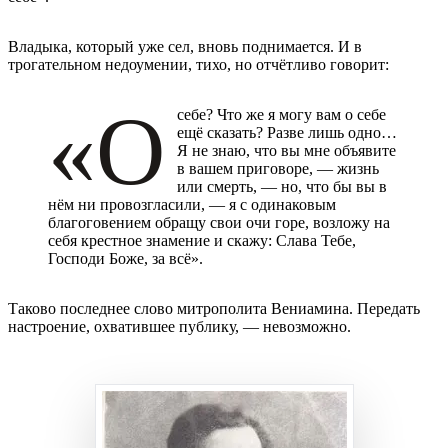
Владыка, который уже сел, вновь поднимается. И в
трогательном недоумении, тихо, но отчётливо говорит:
«О
себе? Что же я могу вам о себе
ещё сказать? Разве лишь одно…
Я не знаю, что вы мне объявите
в вашем приговоре, — жизнь
или смерть, — но, что бы вы в
нём ни провозгласили, — я с одинаковым
благоговением обращу свои очи горе, возложу на
себя крестное знамение и скажу: Слава Тебе,
Господи Боже, за всё».
Таково последнее слово митрополита Вениамина. Передать
настроение, охватившее публику, — невозможно.