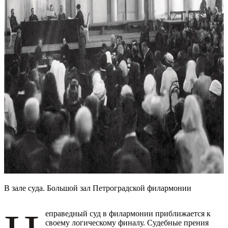
В зале суда. Большой зал Петроградской филармонии
еправедный суд в филармонии приближается к
своему логическому финалу. Судебные прения