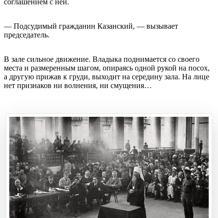
соглашением с ней.
— Подсудимый гражданин Казанский, — вызывает
председатель.
В зале сильное движение. Владыка поднимается со своего
места и размеренным шагом, опираясь одной рукой на посох,
а другую прижав к груди, выходит на середину зала. На лице
нет признаков ни волнения, ни смущения…