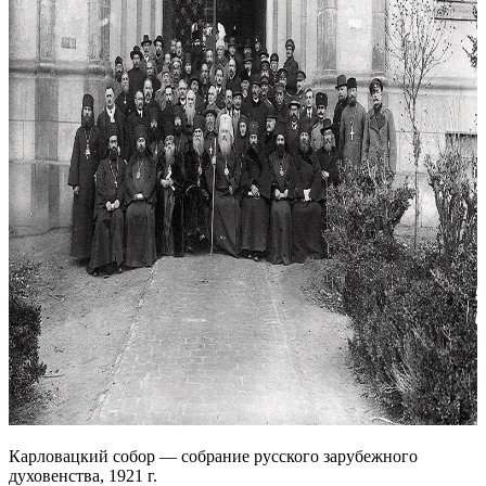
Карловацкий собор — собрание русского зарубежного
духовенства, 1921 г.