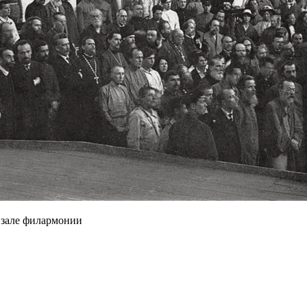
зале филармонии