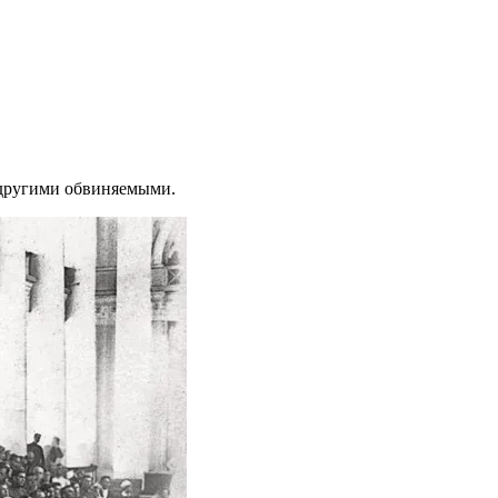
 другими обвиняемыми.