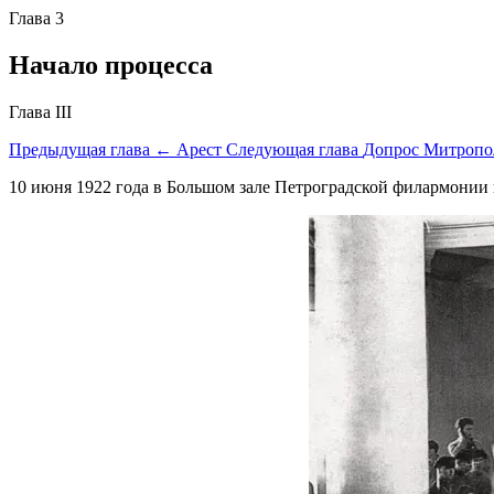
Глава 3
Начало процесса
Глава III
Предыдущая глава
← Арест
Следующая глава
Допрос Митропо
10 июня 1922 года в Большом зале Петроградской филармонии