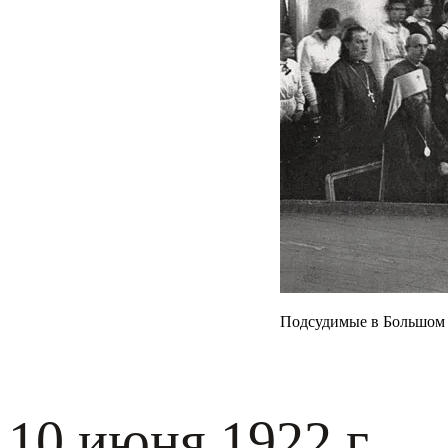
Подсудимые в Большом 
10 июня 1922 г.